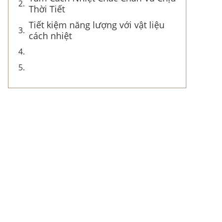
Thời Tiết
Tiết kiệm năng lượng với vật liệu
cách nhiệt