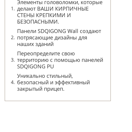
Элементы головоломки, которые
делают ВАШИ КИРПИЧНЫЕ
СТЕНЫ КРЕПКИМИ И
БЕЗОПАСНЫМИ.
Панели SDQIGONG Wall создают
потрясающие дизайны для
наших зданий
Переопределите свою
территорию с помощью панелей
SDQIGONG PU
Уникально стильный,
безопасный и эффективный
закрытый прицеп.