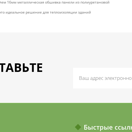
елем 16мм металлическая обшивка панели из полиуретановой
это идеальное решение для теплоизоляции зданий
ТАВЬТЕ
Быстрые ссыл