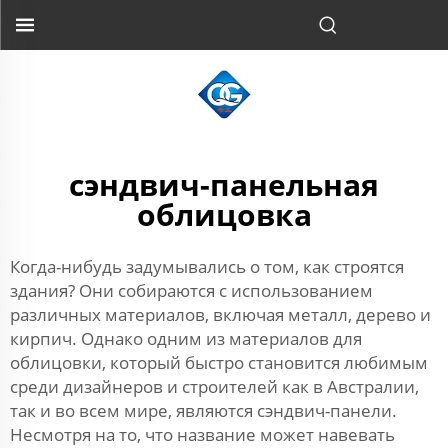
сэндвич-панельная
облицовка
Когда-нибудь задумывались о том, как строятся
здания? Они собираются с использованием
различных материалов, включая металл, дерево и
кирпич. Однако одним из материалов для
облицовки, который быстро становится любимым
среди дизайнеров и строителей как в Австралии,
так и во всем мире, являются сэндвич-панели.
Несмотря на то, что название может навевать