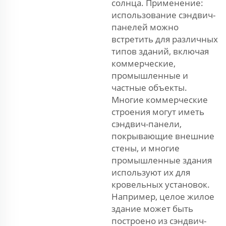
солнца. Применение:
использование сэндвич-
панелей можно
встретить для различных
типов зданий, включая
коммерческие,
промышленные и
частные объекты.
Многие коммерческие
строения могут иметь
сэндвич-панели,
покрывающие внешние
стены, и многие
промышленные здания
используют их для
кровельных установок.
Например, целое жилое
здание может быть
построено из сэндвич-