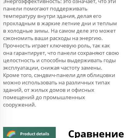
Энергоэффективность: это означает, что эти
панели помогают поддерживать
температуру внутри здания, делая его
прохладным в жаркие летние дни и теплым
в холодные зимы. На самом деле это может
сэкономить ваши расходы на энергию.
Прочность играет ключевую роль, так как
она гарантирует, что панели сохраняют свою
целостность и способны выдерживать годы
эксплуатации, снижая частоту замены.
Кроме того, сэндвич-панели для облицовки
можно использовать на различных типах
зданий, от жилых домов и офисных
помещений до промышленных
сооружений.
Сравнение