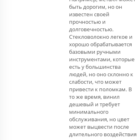
быть дорогим, но он
известен своей
прочностью и
долговечностью.
Стекловолокно легкое и
хорошо обрабатывается
базовыми ручными
инструментами, которые
есть у большинства
людей, но оно склонно к
слабости, что может
привести к поломкам. В
то же время, винил
дешевый и требует
минимального
обслуживания, но цвет
может выцвести после
длительного воздействия