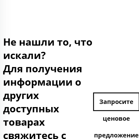
Не нашли то, что
искали?
Для получения
информации о
других
Запросите
доступных
ценовое
товарах
свяжитесь с
предложение