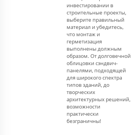
инвестировании в
строительные проекты,
выберите правильный
материал и убедитесь,
что монтаж и
герметизация
выполнены должным
образом. От долговечной
облицовки сэндвич-
панелями, подходящей
для широкого спектра
типов зданий, до
творческих
архитектурных решений,
возможности
практически
безграничны!