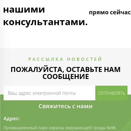
нашими
прямо сейчас
консультантами.
РАССЫЛКА НОВОСТЕЙ
ПОЖАЛУЙСТА, ОСТАВЬТЕ НАМ
СООБЩЕНИЕ
Свяжитесь с нами
Адрес:
Промышленный парк охраны окружающей среды №98,