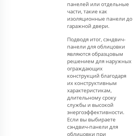
панелей или отдельные
части, такие как
изоляционные панели до
гаражной двери.
Подводя итог, сэндвич-
панели для облицовки
являются образцовым
решением для наружных
ограждающих
конструкций благодаря
их конструктивным
характеристикам,
длительному сроку
службы и высокой
энергоэффективности.
Если вы выбираете
сэндвич-панели для
облицовки при