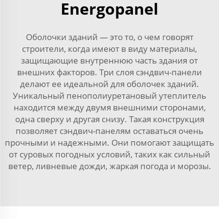
Energopanel
Оболочки зданий — это то, о чем говорят
строители, когда имеют в виду материалы,
защищающие внутреннюю часть здания от
внешних факторов. Три слоя сэндвич-панели
делают ее идеальной для оболочек зданий.
Уникальный пенополиуретановый утеплитель
находится между двумя внешними сторонами,
одна сверху и другая снизу. Такая конструкция
позволяет сэндвич-панелям оставаться очень
прочными и надежными. Они помогают защищать
от суровых погодных условий, таких как сильный
ветер, ливневые дожди, жаркая погода и морозы.