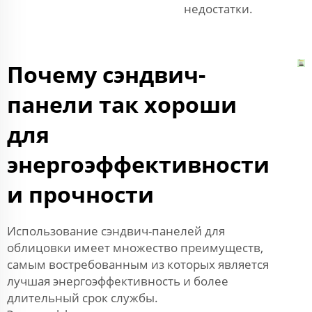
недостатки.
Почему сэндвич-
панели так хороши
для
энергоэффективности
и прочности
Использование сэндвич-панелей для
облицовки имеет множество преимуществ,
самым востребованным из которых является
лучшая энергоэффективность и более
длительный срок службы.