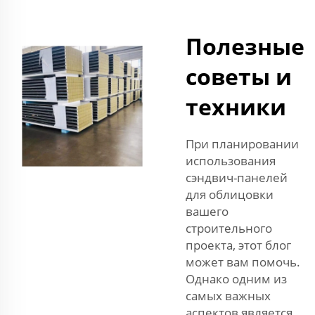
Полезные
советы и
техники
При планировании
использования
сэндвич-панелей
для облицовки
вашего
строительного
проекта, этот блог
может вам помочь.
Однако одним из
самых важных
аспектов является