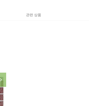
관련 상품