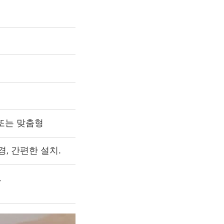
 또는 맞춤형
, 간편한 설치.
,