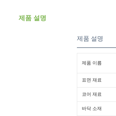
제품 설명
제품 설명
제품 이름
표면 재료
코어 재료
바닥 소재