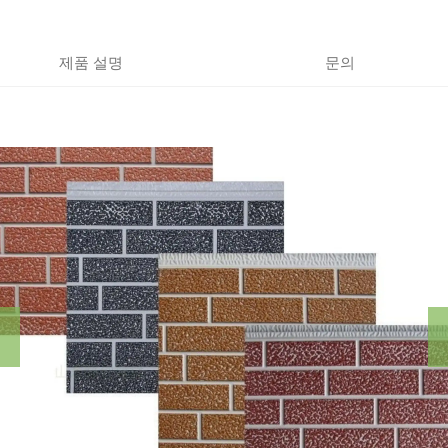
제품 설명
문의