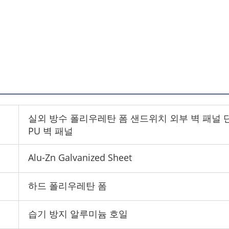
실외 방수 폴리우레탄 폼 샌드위치 외부 벽 패널 
PU 벽 패널
Alu-Zn Galvanized Sheet
하드 폴리우레탄 폼
습기 방지 알루미늄 호일