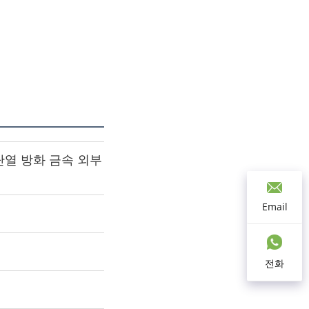
단열 방화 금속 외부
Email
전화