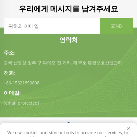
우리에게 메시지를 남겨주세요
연락처
주소:
중국 산동성 창추 구 디아오 진 거리, 제98호 환경보호산업단지
전화:
+86-15621890898
이메일:
[email protected]
We use cookies and similar tools to provide our services, to