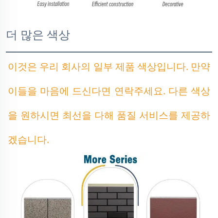
더 많은 색상
이것은 우리 회사의 일부 제품 색상입니다. 만약 
이들을 마음에 드신다면 연락주세요. 다른 색상
을 원하시면 최선을 다해 품질 서비스를 제공하
겠습니다. 