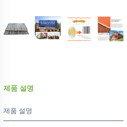
제품 설명
제품 설명