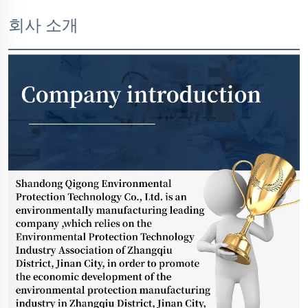
회사 소개