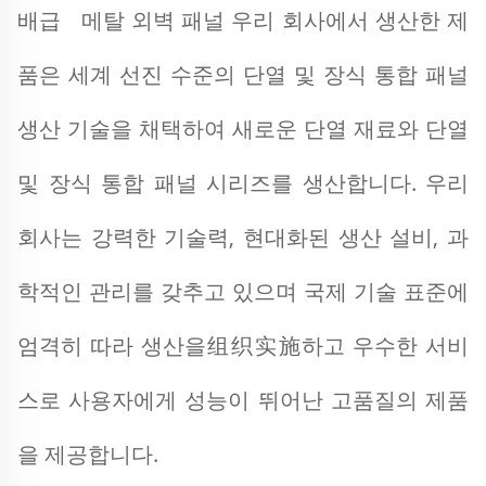
배급   
메탈 외벽 패널 
우리 회사에서 생산한 제
품은 세계 선진 수준의 단열 및 장식 통합 패널 
생산 기술을 채택하여 새로운 단열 재료와 단열 
및 장식 통합 패널 시리즈를 생산합니다. 우리 
회사는 강력한 기술력, 현대화된 생산 설비, 과
학적인 관리를 갖추고 있으며 국제 기술 표준에 
엄격히 따라 생산을组织实施하고 우수한 서비
스로 사용자에게 성능이 뛰어난 고품질의 제품
을 제공합니다. 