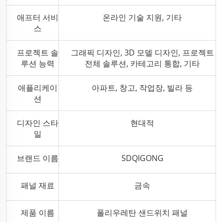
애프터 서비
온라인 기술 지원, 기타
스
프로젝트 솔
그래픽 디자인, 3D 모델 디자인, 프로젝트
루션 능력
전체 솔루션, 카테고리 통합, 기타
애플리케이
아파트, 창고, 작업장, 빌라 등
션
디자인 스타
현대적
일
브랜드 이름
SDQIGONG
패널 재료
금속
제품 이름
폴리우레탄 샌드위치 패널