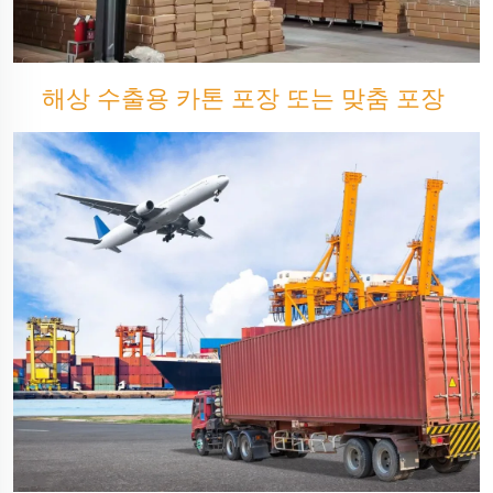
해상 수출용 카톤 포장 또는 맞춤 포장 