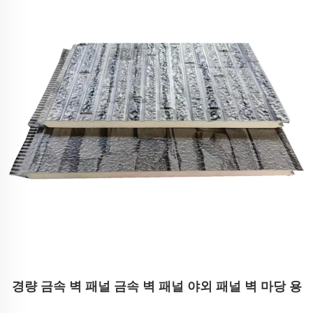
경량 금속 벽 패널 금속 벽 패널 야외 패널 벽 마당 용