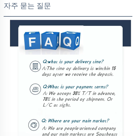
자주 묻는 질문