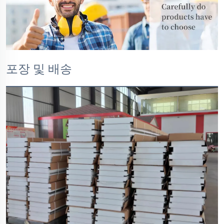
포장 및 배송