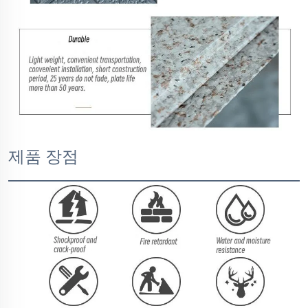
제품 장점