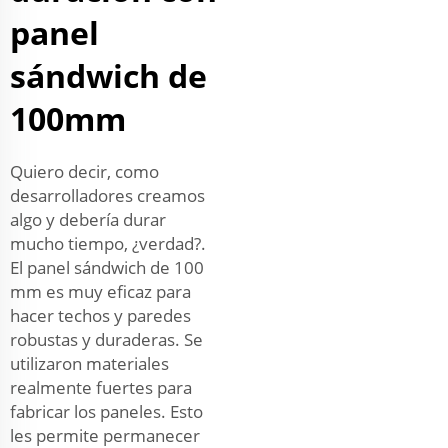
panel
sándwich de
100mm
Quiero decir, como
desarrolladores creamos
algo y debería durar
mucho tiempo, ¿verdad?.
El panel sándwich de 100
mm es muy eficaz para
hacer techos y paredes
robustas y duraderas. Se
utilizaron materiales
realmente fuertes para
fabricar los paneles. Esto
les permite permanecer