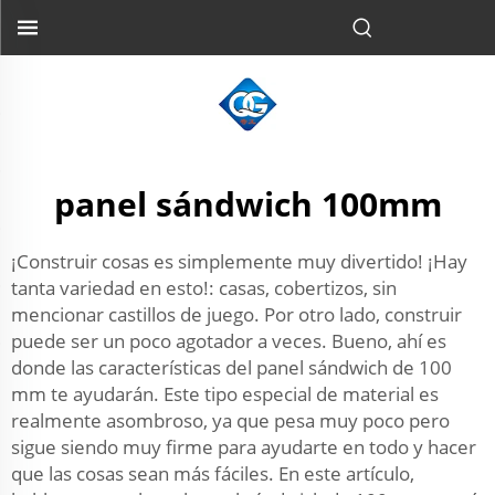
panel sándwich 100mm
¡Construir cosas es simplemente muy divertido! ¡Hay
tanta variedad en esto!: casas, cobertizos, sin
mencionar castillos de juego. Por otro lado, construir
puede ser un poco agotador a veces. Bueno, ahí es
donde las características del panel sándwich de 100
mm te ayudarán. Este tipo especial de material es
realmente asombroso, ya que pesa muy poco pero
sigue siendo muy firme para ayudarte en todo y hacer
que las cosas sean más fáciles. En este artículo,