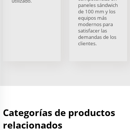
utilizado.
paneles sándwich
de 100 mm y los
equipos más
modernos para
satisfacer las
demandas de los
clientes.
Categorías de productos
relacionados