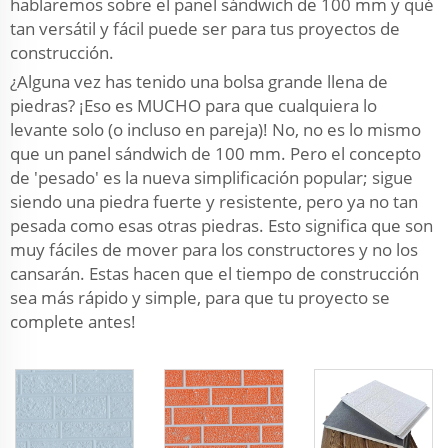
hablaremos sobre el panel sándwich de 100 mm y qué
tan versátil y fácil puede ser para tus proyectos de
construcción.
¿Alguna vez has tenido una bolsa grande llena de
piedras? ¡Eso es MUCHO para que cualquiera lo
levante solo (o incluso en pareja)! No, no es lo mismo
que un panel sándwich de 100 mm. Pero el concepto
de 'pesado' es la nueva simplificación popular; sigue
siendo una piedra fuerte y resistente, pero ya no tan
pesada como esas otras piedras. Esto significa que son
muy fáciles de mover para los constructores y no los
cansarán. Estas hacen que el tiempo de construcción
sea más rápido y simple, para que tu proyecto se
complete antes!