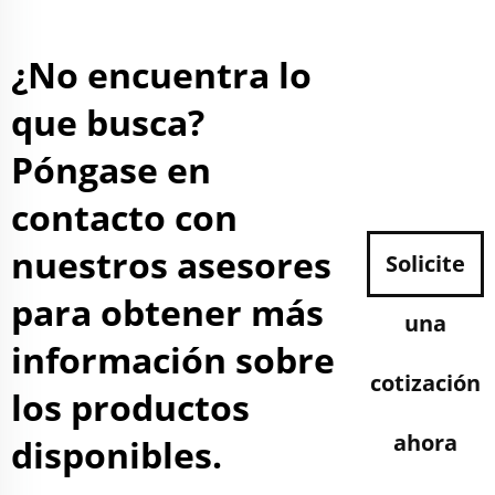
¿No encuentra lo
que busca?
Póngase en
contacto con
nuestros asesores
Solicite
para obtener más
una
información sobre
cotización
los productos
ahora
disponibles.