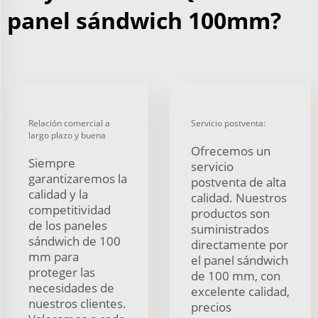
panel sándwich 100mm?
Relación comercial a
Servicio postventa:
largo plazo y buena
Ofrecemos un
Siempre
servicio
garantizaremos la
postventa de alta
calidad y la
calidad. Nuestros
competitividad
productos son
de los paneles
suministrados
sándwich de 100
directamente por
mm para
el panel sándwich
proteger las
de 100 mm, con
necesidades de
excelente calidad,
nuestros clientes.
precios