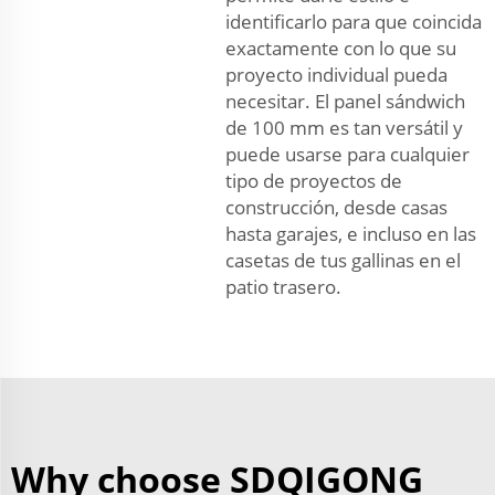
identificarlo para que coincida
exactamente con lo que su
proyecto individual pueda
necesitar. El panel sándwich
de 100 mm es tan versátil y
puede usarse para cualquier
tipo de proyectos de
construcción, desde casas
hasta garajes, e incluso en las
casetas de tus gallinas en el
patio trasero.
Why choose SDQIGONG