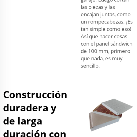
las piezas y las
encajan juntas, como
un rompecabezas. ¡Es
tan simple como eso!
Así que hacer cosas
con el panel sándwich
de 100 mm, primero
que nada, es muy
sencillo.
Construcción
duradera y
de larga
duración con