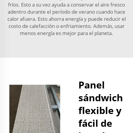
fríos. Esto a su vez ayuda a conservar el aire fresco
adentro durante el período de verano cuando hace
calor afuera. Esto ahorra energía y puede reducir el
costo de calefacción o enfriamiento. Además, usar
menos energía es mejor para el planeta.
Panel
sándwich
flexible y
fácil de