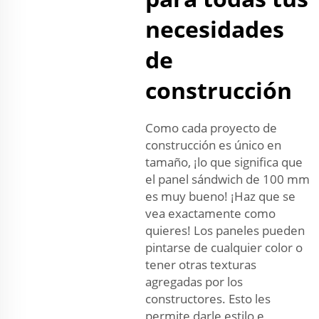
necesidades
de
construcción
Como cada proyecto de
construcción es único en
tamaño, ¡lo que significa que
el panel sándwich de 100 mm
es muy bueno! ¡Haz que se
vea exactamente como
quieres! Los paneles pueden
pintarse de cualquier color o
tener otras texturas
agregadas por los
constructores. Esto les
permite darle estilo e