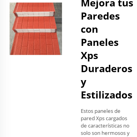
Mejora tus
Paredes
con
Paneles
Xps
Duraderos
y
Estilizados
Estos paneles de
pared Xps cargados
de características no
solo son hermosos y