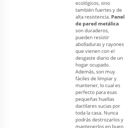
ecológicos, sino
también fuertes y de
alta resistencia.
Panel
de pared metálica
son duraderos,
pueden resistir
abolladuras y rayones
que vienen con el
desgaste diario de un
hogar ocupado.
Además, son muy
fáciles de limpiar y
mantener, lo cual es
perfecto para esas
pequeñas huellas
dactilares sucias por
toda la casa. Nunca
podrás destrozarlos y
mantenerlos en buen