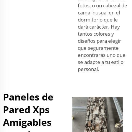
fotos, o un cabezal de
cama inusual en el
dormitorio que le
dará carácter. Hay
tantos colores y
diseños para elegir
que seguramente
encontrarás uno que
se adapte a tu estilo
personal.
Paneles de
Pared Xps
Amigables