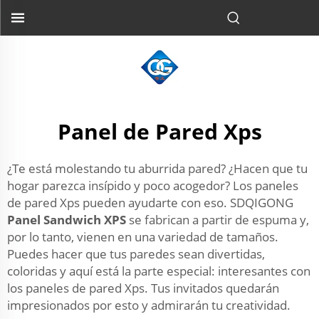
Panel de Pared Xps
¿Te está molestando tu aburrida pared? ¿Hacen que tu
hogar parezca insípido y poco acogedor? Los paneles
de pared Xps pueden ayudarte con eso. SDQIGONG
Panel Sandwich XPS
se fabrican a partir de espuma y,
por lo tanto, vienen en una variedad de tamaños.
Puedes hacer que tus paredes sean divertidas,
coloridas y aquí está la parte especial: interesantes con
los paneles de pared Xps. Tus invitados quedarán
impresionados por esto y admirarán tu creatividad.