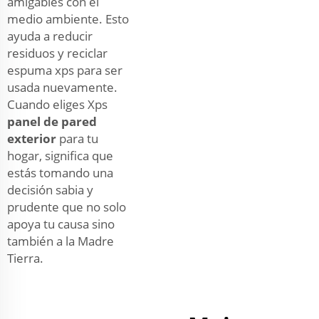
amigables con el
medio ambiente. Esto
ayuda a reducir
residuos y reciclar
espuma xps para ser
usada nuevamente.
Cuando eliges Xps
panel de pared
exterior
para tu
hogar, significa que
estás tomando una
decisión sabia y
prudente que no solo
apoya tu causa sino
también a la Madre
Tierra.