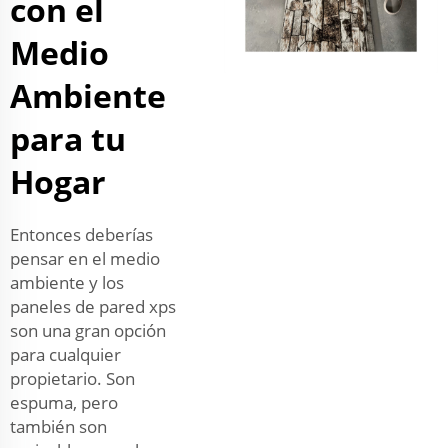
con el
Medio
Ambiente
para tu
Hogar
Entonces deberías
pensar en el medio
ambiente y los
paneles de pared xps
son una gran opción
para cualquier
propietario. Son
espuma, pero
también son