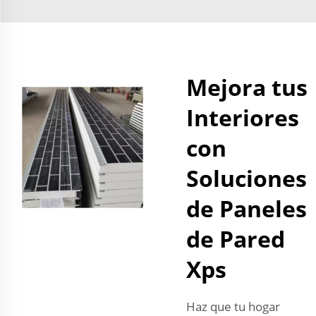
Mejora tus
Interiores
con
Soluciones
de Paneles
de Pared
Xps
Haz que tu hogar