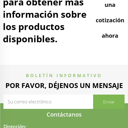
para obtener más
una
información sobre
cotización
los productos
ahora
disponibles.
BOLETÍN INFORMATIVO
POR FAVOR, DÉJENOS UN MENSAJE
Contáctanos
Dirección: