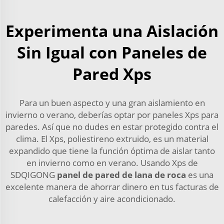
Experimenta una Aislación
Sin Igual con Paneles de
Pared Xps
Para un buen aspecto y una gran aislamiento en
invierno o verano, deberías optar por paneles Xps para
paredes. Así que no dudes en estar protegido contra el
clima. El Xps, poliestireno extruido, es un material
expandido que tiene la función óptima de aislar tanto
en invierno como en verano. Usando Xps de
SDQIGONG
panel de pared de lana de roca
es una
excelente manera de ahorrar dinero en tus facturas de
calefacción y aire acondicionado.