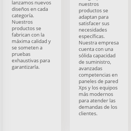
lanzamos nuevos
nuestros
diseños en cada
productos se
categoría.
adaptan para
Nuestros
satisfacer sus
productos se
necesidades
fabrican con la
específicas.
máxima calidad y
Nuestra empresa
se someten a
cuenta con una
pruebas
sólida capacidad
exhaustivas para
de suministro,
garantizarla.
avanzadas
competencias en
paneles de pared
Xps y los equipos
más modernos
para atender las
demandas de los
clientes.